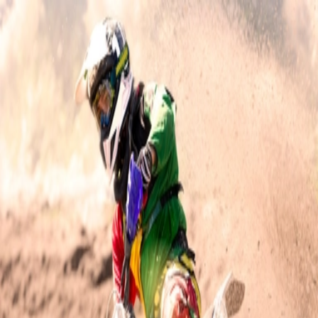
Retour au site