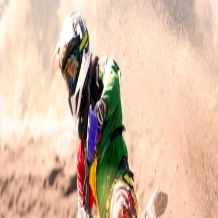
Retour au site